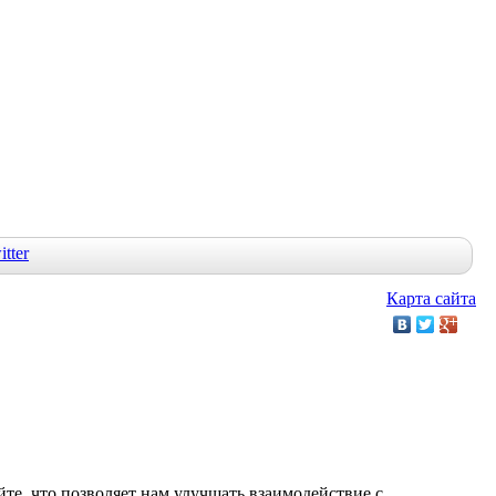
Карта сайта
те, что позволяет нам улучшать взаимодействие с