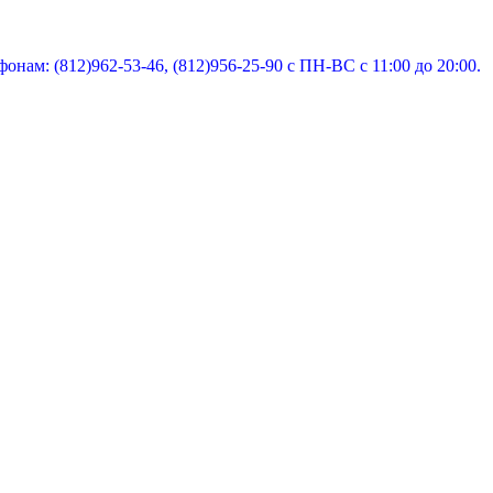
нам: (812)962-53-46, (812)956-25-90 с ПН-ВС с 11:00 до 20:00.