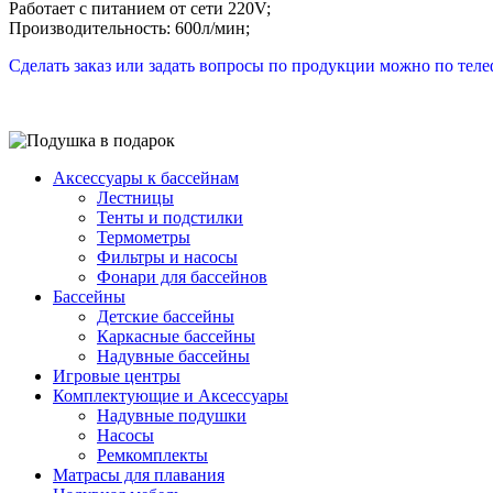
Работает с питанием от сети 220V;
Производительность: 600л/мин;
Сделать заказ или задать вопросы по продукции можно по телефо
Аксессуары к бассейнам
Лестницы
Тенты и подстилки
Термометры
Фильтры и насосы
Фонари для бассейнов
Бассейны
Детские бассейны
Каркасные бассейны
Надувные бассейны
Игровые центры
Комплектующие и Аксессуары
Надувные подушки
Насосы
Ремкомплекты
Матрасы для плавания