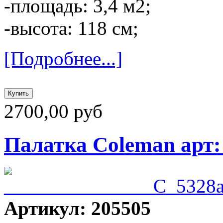
-площадь: 3,4 м2;
-высота: 118 см;
[Подробнее...]
2700,00 руб
Палатка Coleman арт:
Артикул: 205505