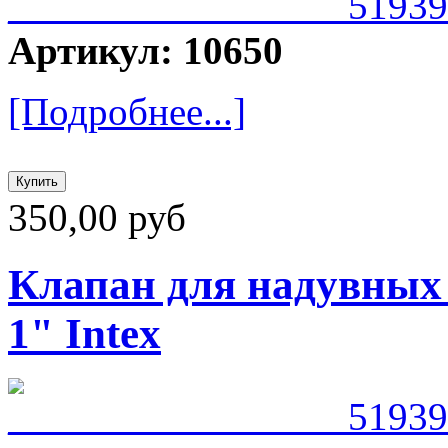
Артикул: 10650
[Подробнее...]
350,00 руб
Клапан для надувных 
1" Intex