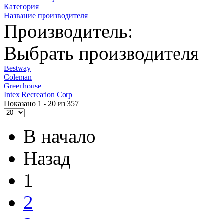
Категория
Название производителя
Производитель:
Выбрать производителя
Bestway
Coleman
Greenhouse
Intex Recreation Corp
Показано 1 - 20 из 357
В начало
Назад
1
2