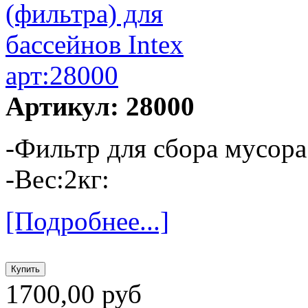
Артикул: 28000
-Фильтр для сбора мусора
-Вес:2кг:
[Подробнее...]
1700,00 руб