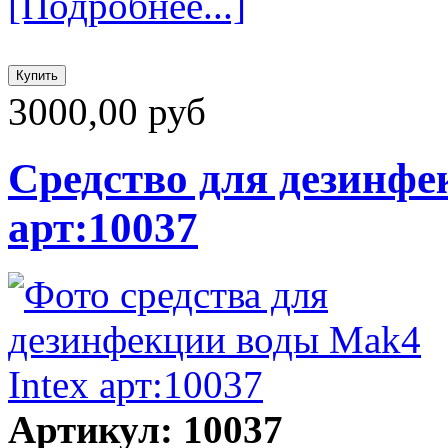
[Подробнее...]
3000,00 руб
Средство для дезинфе
арт:10037
Артикул: 10037