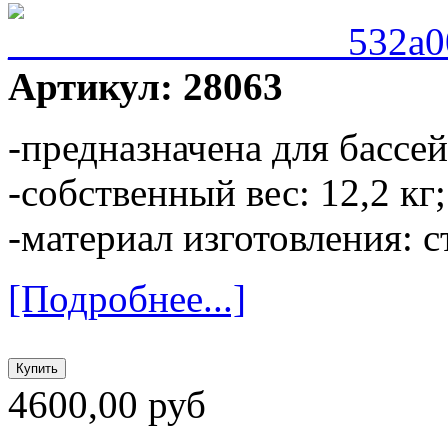
Артикул: 28063
-предназначена для бассе
-собственный вес: 12,2 кг;
-материал изготовления: с
[Подробнее...]
4600,00 руб