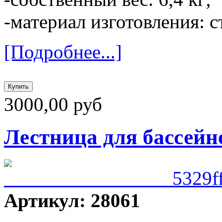
-материал изготовления: с
[Подробнее...]
3000,00 руб
Лестница для бассейно
Артикул: 28061