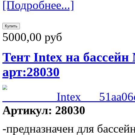
[Подробнее...]
5000,00 руб
Тент Intex на бассейн
арт:28030
Артикул: 28030
-предназначен для бассей