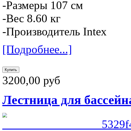
-Размеры 107 см
-Вес 8.60 кг
-Производитель Intex
[Подробнее...]
3200,00 руб
Лестница для бассейна