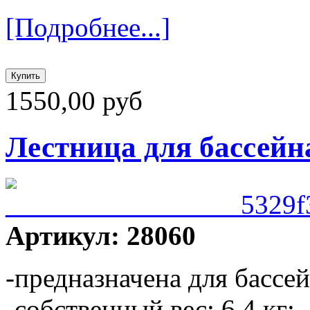
[Подробнее...]
1550,00 руб
Лестница для бассейна
Артикул: 28060
-предназначена для бассей
-собственный вес: 6,4 кг;