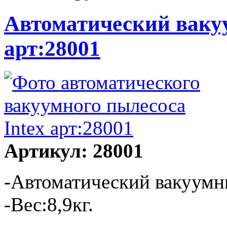
Автоматический ваку
арт:28001
Артикул: 28001
-Автоматический вакуумн
-Вес:8,9кг.