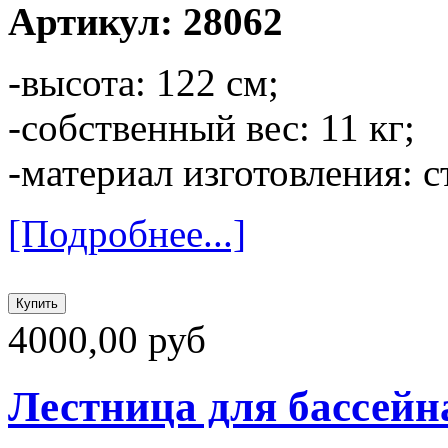
Артикул: 28062
-высота: 122 см;
-собственный вес: 11 кг;
-материал изготовления: с
[Подробнее...]
4000,00 руб
Лестница для бассейна