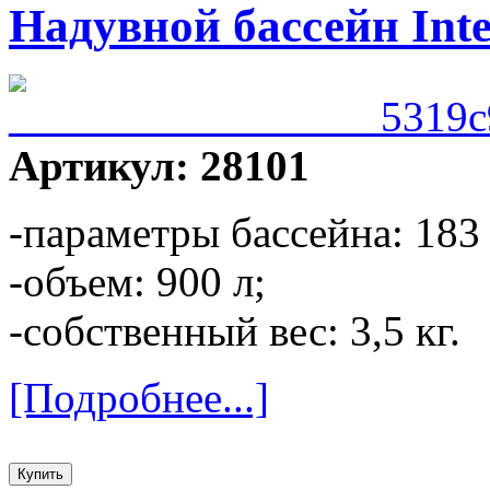
Надувной бассейн Inte
Артикул: 28101
-параметры бассейна: 183 
-объем: 900 л;
-собственный вес: 3,5 кг.
[Подробнее...]