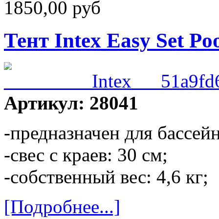
1850,00 руб
Тент Intex Easy Set Po
Артикул: 28041
-предназначен для бассей
-свес с краев: 30 см;
-собственный вес: 4,6 кг;
[Подробнее...]