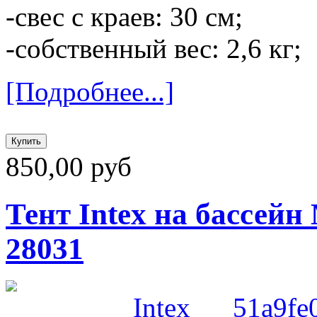
-свес с краев: 30 см;
-собственный вес: 2,6 кг;
[Подробнее...]
850,00 руб
Тент Intex на бассейн
28031