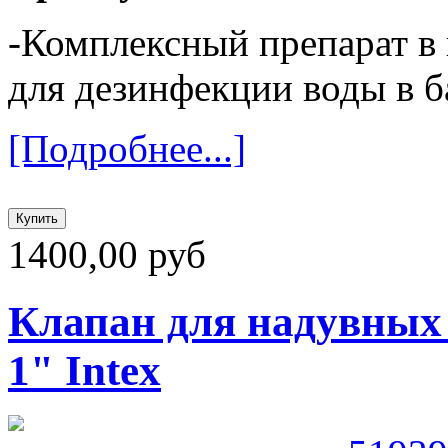
-Комплексный препарат в
для дезинфекции воды в б
[Подробнее...]
1400,00 руб
Клапан для надувных 
1" Intex