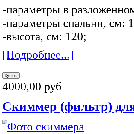
-параметры в разложенном 
-параметры спальни, см: 1
-высота, см: 120;
[Подробнее...]
4000,00 руб
Скиммер (фильтр) для 