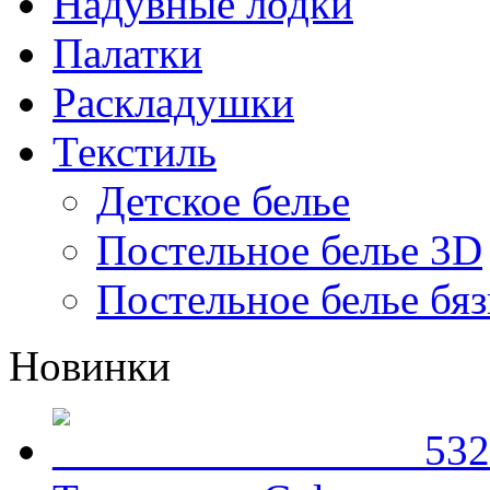
Надувные лодки
Палатки
Раскладушки
Текстиль
Детское белье
Постельное белье 3D
Постельное белье бяз
Новинки