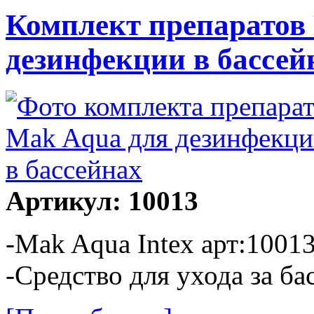
Комплект препаратов
дезинфекции в бассей
Артикул: 10013
-Mak Aqua Intex арт:10013
-Средство для ухода за ба