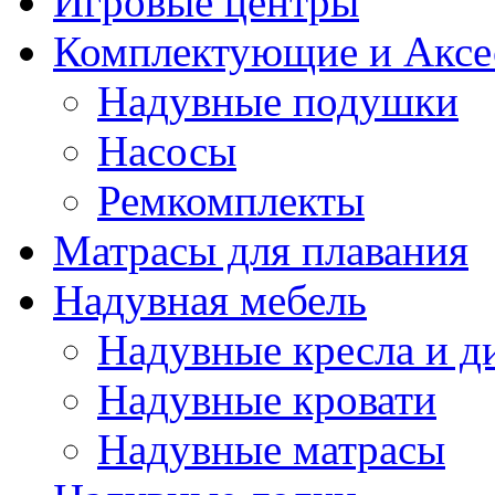
Игровые центры
Комплектующие и Аксе
Надувные подушки
Насосы
Ремкомплекты
Матрасы для плавания
Надувная мебель
Надувные кресла и д
Надувные кровати
Надувные матрасы