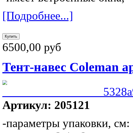
[Подробнее...]
6500,00 руб
Тент-навес Coleman ар
Артикул: 205121
-параметры упаковки, см: 