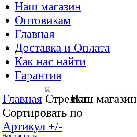
Наш магазин
Оптовикам
Главная
Доставка и Оплата
Как нас найти
Гарантия
Главная
Наш магазин
Сортировать по
Артикул +/-
Название товара