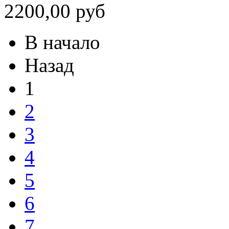
2200,00 руб
В начало
Назад
1
2
3
4
5
6
7