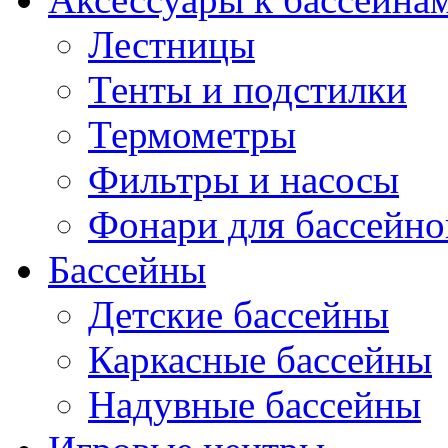
Лестницы
Тенты и подстилки
Термометры
Фильтры и насосы
Фонари для бассейно
Бассейны
Детские бассейны
Каркасные бассейны
Надувные бассейны