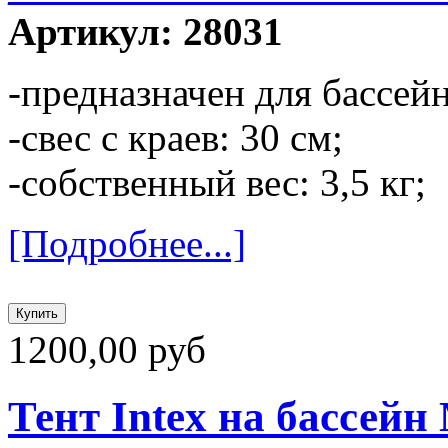
Артикул: 28031
-предназначен для бассей
-свес с краев: 30 см;
-собственный вес: 3,5 кг;
[Подробнее...]
1200,00 руб
Тент Intex на бассейн