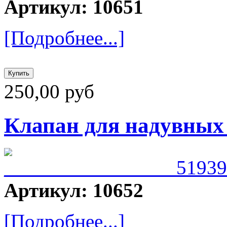
Артикул: 10651
[Подробнее...]
250,00 руб
Клапан для надувных 
Артикул: 10652
[Подробнее...]