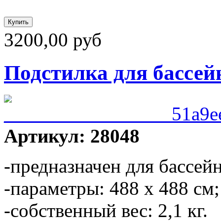
3200,00 руб
Подстилка для бассейн
Артикул: 28048
-предназначен для бассей
-параметры: 488 х 488 см;
-собственный вес: 2,1 кг.