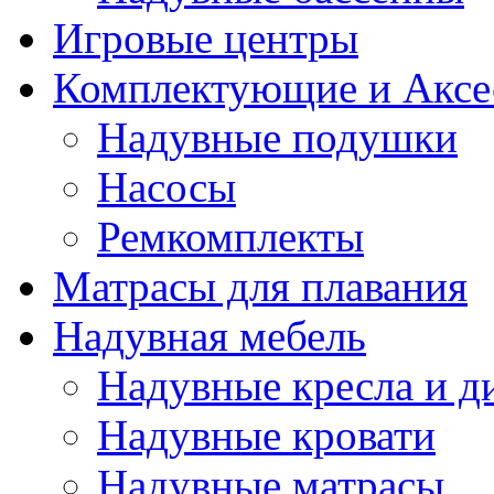
Игровые центры
Комплектующие и Аксе
Надувные подушки
Насосы
Ремкомплекты
Матрасы для плавания
Надувная мебель
Надувные кресла и д
Надувные кровати
Надувные матрасы