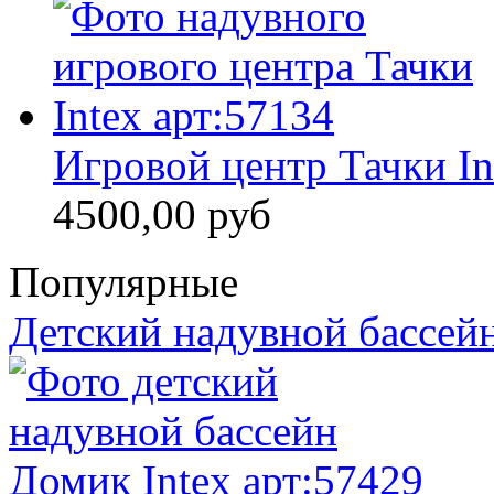
Игровой центр Тачки In
4500,00 руб
Популярные
Детский надувной бассейн