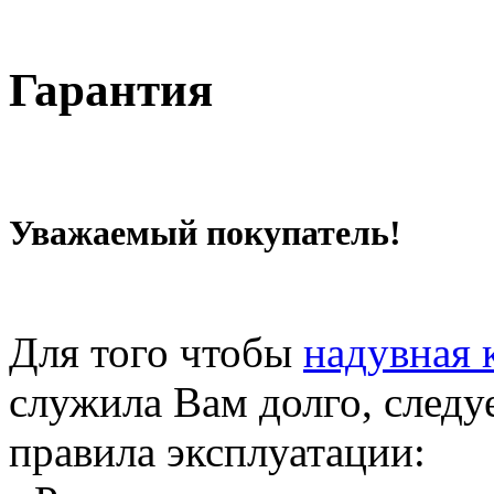
Гарантия
Уважаемый покупатель!
Для того чтобы
надувная 
служила Вам долго, след
правила эксплуатации: