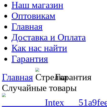
Наш магазин
Оптовикам
Главная
Доставка и Оплата
Как нас найти
Гарантия
Главная
Гарантия
Случайные
товары