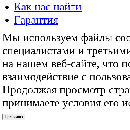
Как нас найти
Гарантия
Мы используем файлы coo
специалистами и третьими
на нашем веб-сайте, что 
взаимодействие с пользов
Продолжая просмотр стра
принимаете условия его и
Принимаю