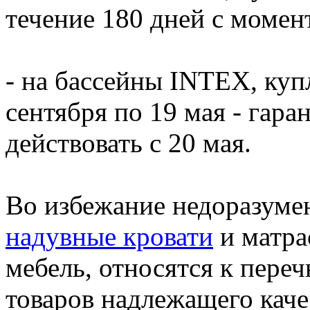
течение 180 дней с момен
- на бассейны INTEX, купл
сентября по 19 мая - гар
действовать с 20 мая.
Во избежание недоразумен
надувные кровати
и матра
мебель, относятся к пер
товаров надлежащего каче