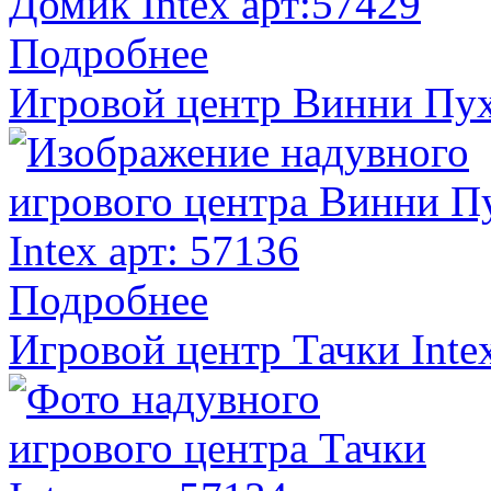
Подробнее
Игровой центр Винни Пух 
Подробнее
Игровой центр Тачки Inte