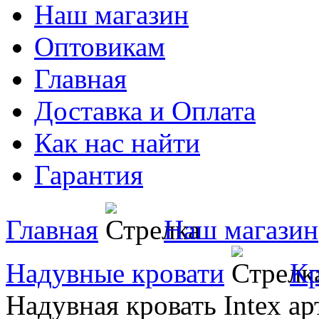
Наш магазин
Оптовикам
Главная
Доставка и Оплата
Как нас найти
Гарантия
Главная
Наш магазин
Надувные кровати
Кр
Надувная кровать Intex ар