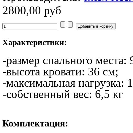
2800,00 руб
Характеристики:
-размер спального места: 
-высота кровати: 36 см;
-максимальная нагрузка: 1
-собственный вес: 6,5 кг
Комплектация: