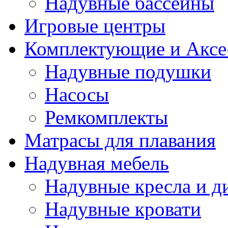
Надувные бассейны
Игровые центры
Комплектующие и Аксе
Надувные подушки
Насосы
Ремкомплекты
Матрасы для плавания
Надувная мебель
Надувные кресла и д
Надувные кровати