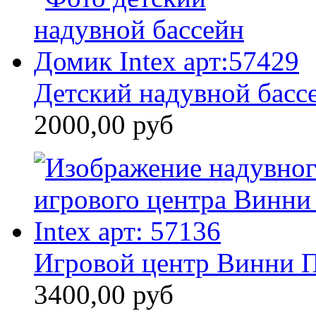
Детский надувной бассе
2000,00 руб
Игровой центр Винни П
3400,00 руб