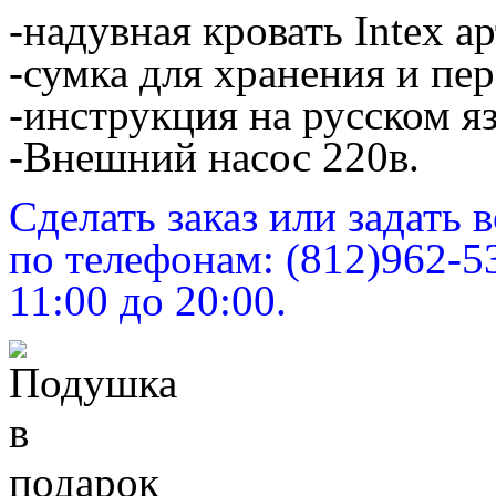
-надувная кровать Intex а
-сумка для хранения и пе
-инструкция на русском я
-Внешний насос 220в.
Сделать заказ или задать
по телефонам: (812)962-5
11:00 до 20:00.