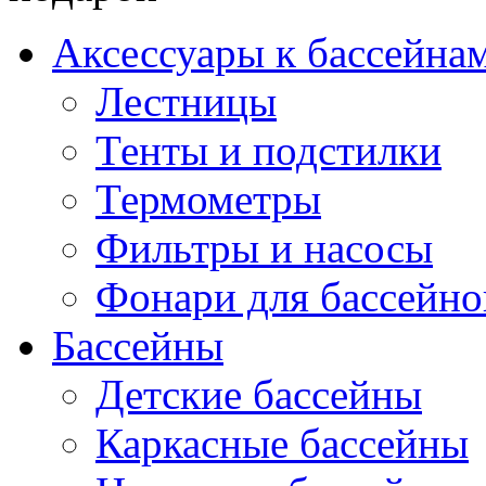
Аксессуары к бассейна
Лестницы
Тенты и подстилки
Термометры
Фильтры и насосы
Фонари для бассейно
Бассейны
Детские бассейны
Каркасные бассейны