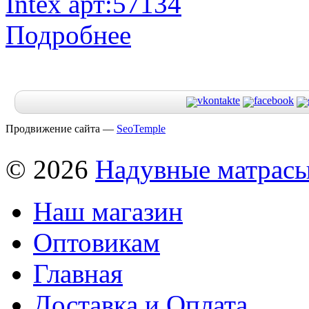
Подробнее
Продвижение сайта —
SeoTemple
© 2026
Надувные матрас
Наш магазин
Оптовикам
Главная
Доставка и Оплата