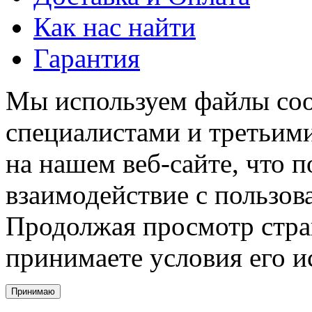
Как нас найти
Гарантия
Мы используем файлы coo
специалистами и третьими
на нашем веб-сайте, что 
взаимодействие с пользов
Продолжая просмотр стра
принимаете условия его и
Принимаю