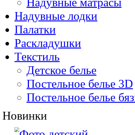
Надувные матрасы
Надувные лодки
Палатки
Раскладушки
Текстиль
Детское белье
Постельное белье 3D
Постельное белье бяз
Новинки