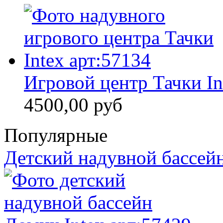
Игровой центр Тачки In
4500,00 руб
Популярные
Детский надувной бассейн