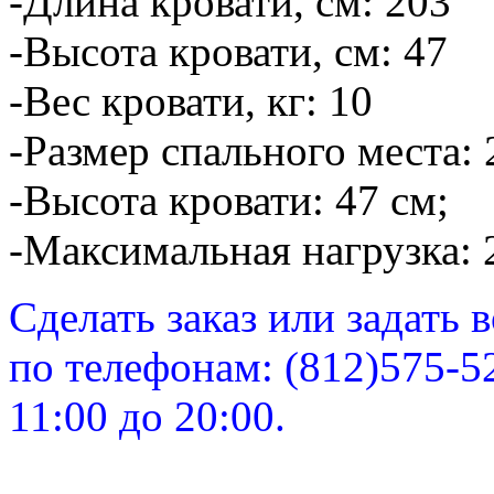
-Длина кровати, см: 203
-Высота кровати, см: 47
-Вес кровати, кг: 10
-Размер спального места: 
-Высота кровати: 47 см;
-Максимальная нагрузка: 
Сделать заказ или задать
по телефонам: (812)575-5
11:00 до 20:00.