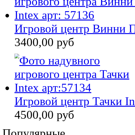
Игровой центр Винни П
3400,00 руб
Игровой центр Тачки In
4500,00 руб
Популярные