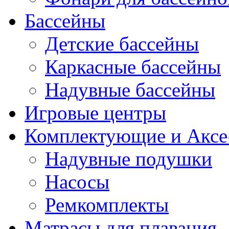
Бассейны
Детские бассейны
Каркасные бассейны
Надувные бассейны
Игровые центры
Комплектующие и Аксе
Надувные подушки
Насосы
Ремкомплекты
Матрасы для плавания