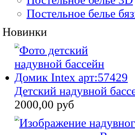
Постельное белье бяз
Новинки
Детский надувной бассе
2000,00 руб