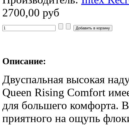
2700,00 руб
Описание:
Двуспальная высокая наду
Queen Rising Comfort име
для большего комфорта. В
приятного на ощупь флок