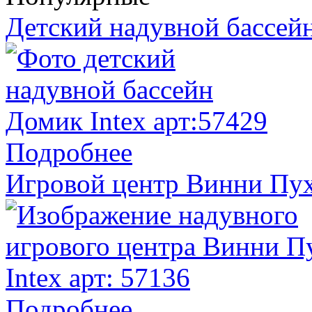
Детский надувной бассейн
Подробнее
Игровой центр Винни Пух 
Подробнее