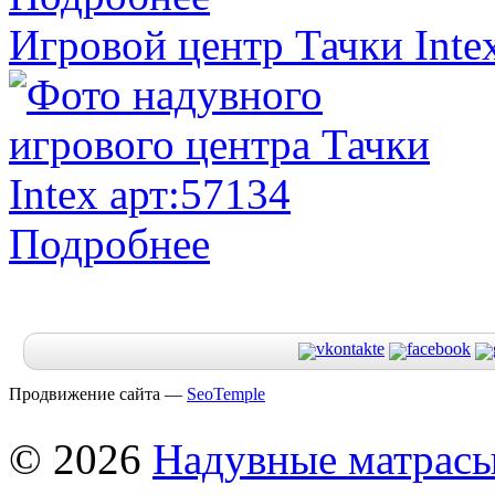
Игровой центр Тачки Inte
Подробнее
Продвижение сайта —
SeoTemple
© 2026
Надувные матрас