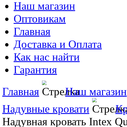
Наш магазин
Оптовикам
Главная
Доставка и Оплата
Как нас найти
Гарантия
Главная
Наш магазин
Надувные кровати
Кр
Надувная кровать Intex Qu