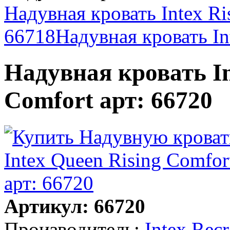
Надувная кровать Intex Ri
66718
Надувная кровать Int
Надувная кровать In
Comfort арт: 66720
Артикул: 66720
Производитель:
Intex Rec