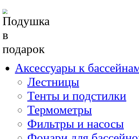
Аксессуары к бассейна
Лестницы
Тенты и подстилки
Термометры
Фильтры и насосы
Фонари для бассейно