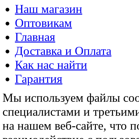
Наш магазин
Оптовикам
Главная
Доставка и Оплата
Как нас найти
Гарантия
Мы используем файлы coo
специалистами и третьими
на нашем веб-сайте, что 