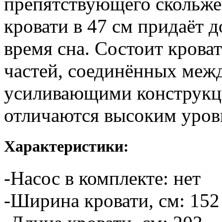
препятствующего скольж
кровати в 47 см придаёт 
время сна. Состоит крова
частей, соединённых меж
усиливающими конструкци
отличаются высоким уров
Характеристики:
-Насос в комплекте: нет
-Ширина кровати, см: 152