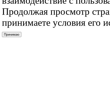
взаимодействие с пользов
Продолжая просмотр стра
принимаете условия его и
Принимаю