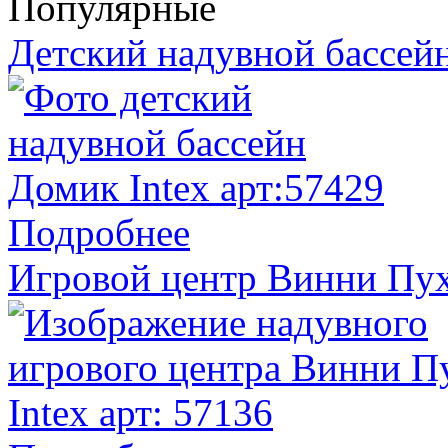
Популярные
Детский надувной бассейн
Подробнее
Игровой центр Винни Пух 