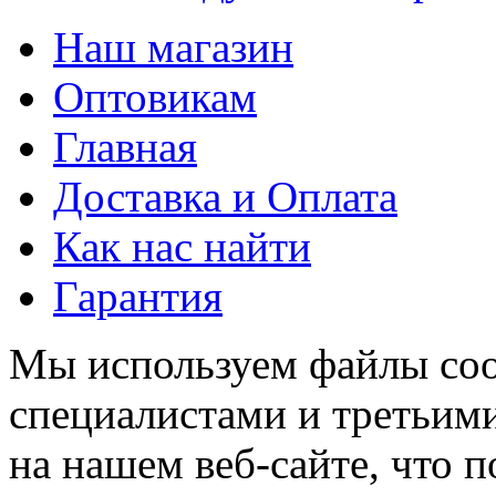
Наш магазин
Оптовикам
Главная
Доставка и Оплата
Как нас найти
Гарантия
Мы используем файлы coo
специалистами и третьими
на нашем веб-сайте, что 