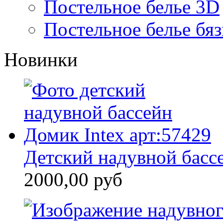
Постельное белье 3D
Постельное белье бяз
Новинки
Детский надувной бассе
2000,00 руб