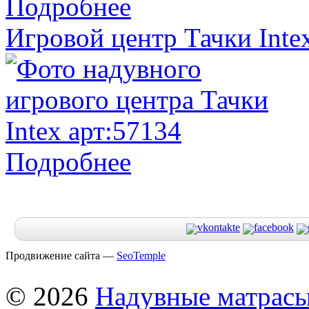
Подробнее
Игровой центр Тачки Inte
Подробнее
Продвижение сайта —
SeoTemple
© 2026
Надувные матрас