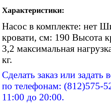
Характеристики:
Насос в комплекте: нет Ш
кровати, см: 190 Высота кр
3,2 максимальная нагрузка
кг.
Сделать заказ или задать
по телефонам: (812)575-5
11:00 до 20:00.