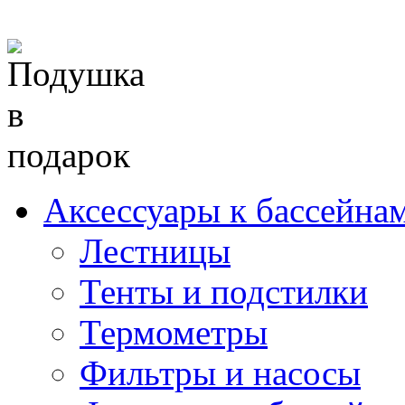
Аксессуары к бассейна
Лестницы
Тенты и подстилки
Термометры
Фильтры и насосы