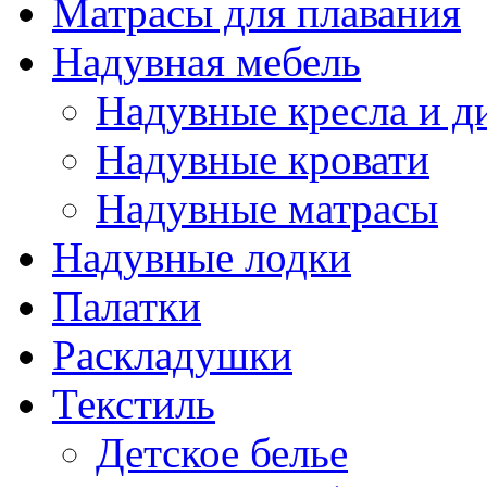
Матрасы для плавания
Надувная мебель
Надувные кресла и д
Надувные кровати
Надувные матрасы
Надувные лодки
Палатки
Раскладушки
Текстиль
Детское белье