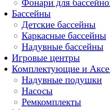
Фонари для бассейно
Бассейны
Детские бассейны
Каркасные бассейны
Надувные бассейны
Игровые центры
Комплектующие и Аксе
Надувные подушки
Насосы
Ремкомплекты