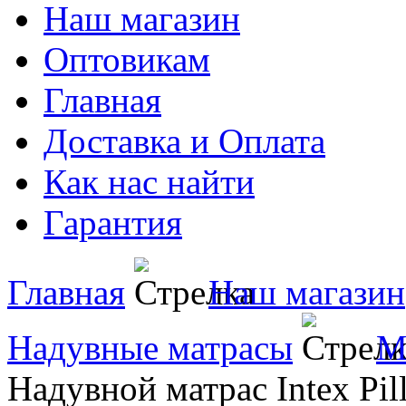
Наш магазин
Оптовикам
Главная
Доставка и Оплата
Как нас найти
Гарантия
Главная
Наш магазин
Надувные матрасы
М
Надувной матрас Intex Pil