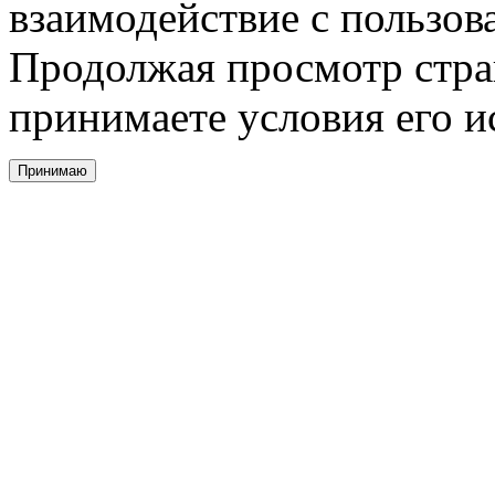
взаимодействие с пользов
Продолжая просмотр стра
принимаете условия его и
Принимаю