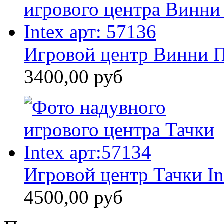
Игровой центр Винни П
3400,00 руб
Игровой центр Тачки In
4500,00 руб