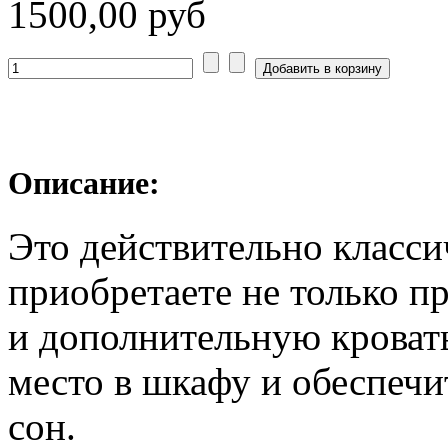
1500,00 руб
Описание:
Это действительно класси
приобретаете не только п
и дополнительную кровать
место в шкафу и обеспеч
сон.