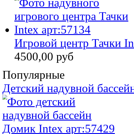
Игровой центр Тачки In
4500,00 руб
Популярные
Детский надувной бассейн