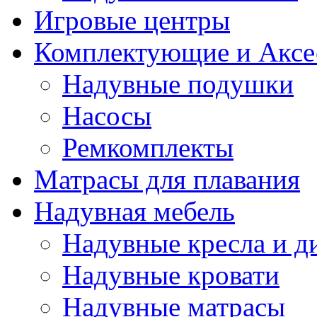
Игровые центры
Комплектующие и Аксе
Надувные подушки
Насосы
Ремкомплекты
Матрасы для плавания
Надувная мебель
Надувные кресла и д
Надувные кровати
Надувные матрасы