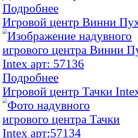
Подробнее
Игровой центр Винни Пух 
Подробнее
Игровой центр Тачки Inte