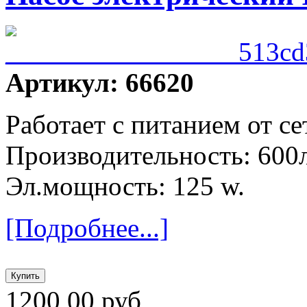
Артикул: 66620
Работает с питанием от се
Производительность: 600
Эл.мощность: 125 w.
[Подробнее...]
1200,00 руб