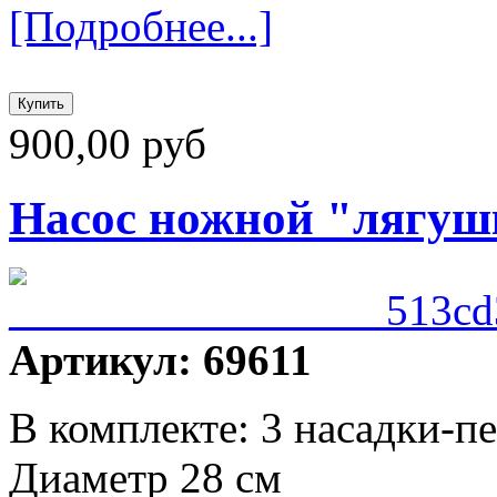
[Подробнее...]
900,00 руб
Насос ножной "лягушк
Артикул: 69611
В комплекте: 3 насадки-п
Диаметр 28 см