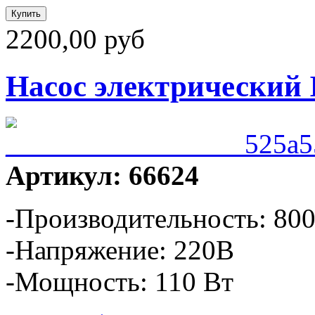
2200,00 руб
Насос электрический I
Артикул: 66624
-Производительность: 800
-Напряжение: 220В
-Мощность: 110 Вт