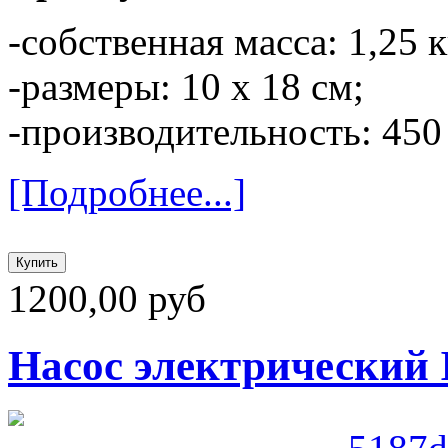
-собственная масса: 1,25 к
-размеры: 10 х 18 см;
-производительность: 450
[Подробнее...]
1200,00 руб
Насос электрический I