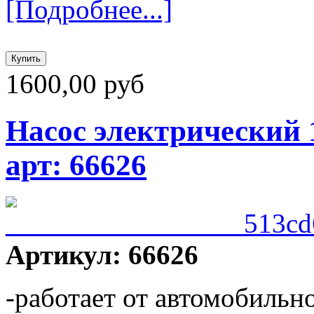
[Подробнее...]
1600,00 руб
Насос электрический 
арт: 66626
Артикул: 66626
-работает от автомобильн