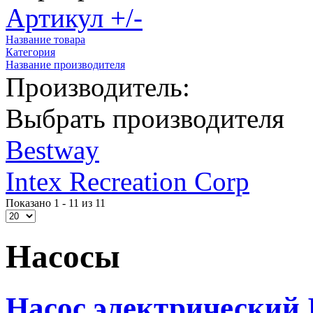
Артикул +/-
Название товара
Категория
Название производителя
Производитель:
Выбрать производителя
Bestway
Intex Recreation Corp
Показано 1 - 11 из 11
Насосы
Насос электрический I