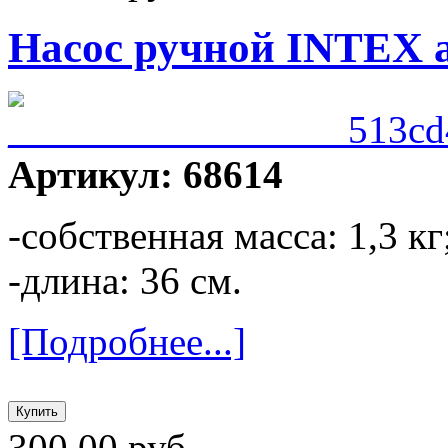
Насос ручной INTEX а
Артикул: 68614
-собственная масса: 1,3 кг
-длина: 36 см.
[Подробнее...]
300,00 руб