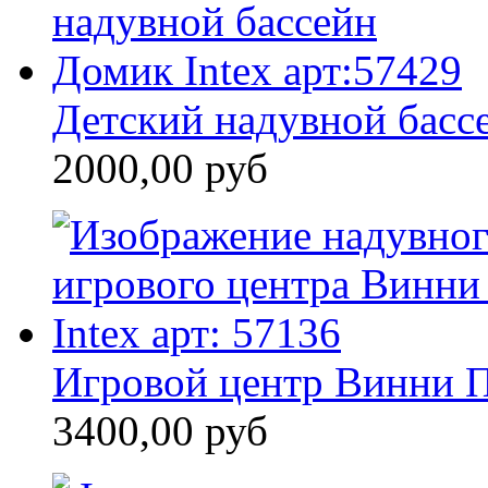
Детский надувной бассе
2000,00 руб
Игровой центр Винни П
3400,00 руб