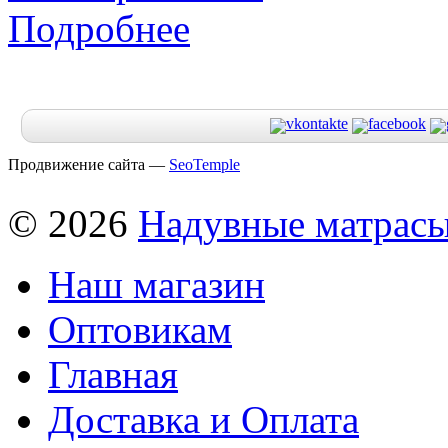
Подробнее
Продвижение сайта —
SeoTemple
© 2026
Надувные матрас
Наш магазин
Оптовикам
Главная
Доставка и Оплата