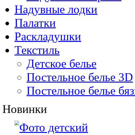
Надувные лодки
Палатки
Раскладушки
Текстиль
Детское белье
Постельное белье 3D
Постельное белье бяз
Новинки