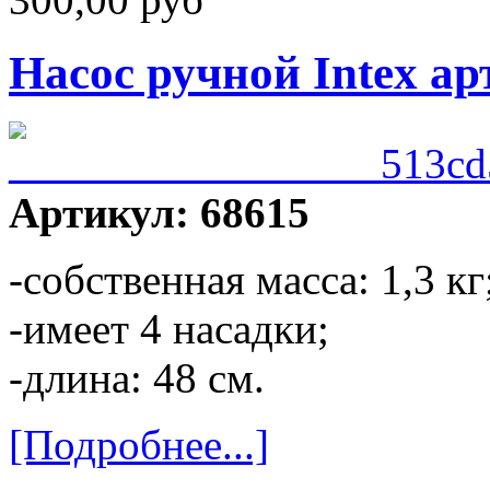
Насос ручной Intex ар
Артикул: 68615
-собственная масса: 1,3 кг
-имеет 4 насадки;
-длина: 48 см.
[Подробнее...]