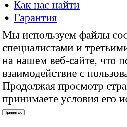
Как нас найти
Гарантия
Мы используем файлы coo
специалистами и третьими
на нашем веб-сайте, что 
взаимодействие с пользов
Продолжая просмотр стра
принимаете условия его и
Принимаю