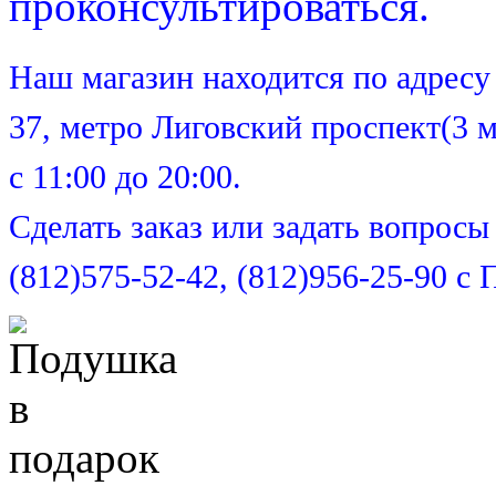
проконсультироваться.
Наш магазин находится по адресу 
37, метро Лиговский проспект(3
с 11:00 до 20:00.
Сделать заказ или задать вопрос
(812)575-52-42, (812)956-25-90 с 