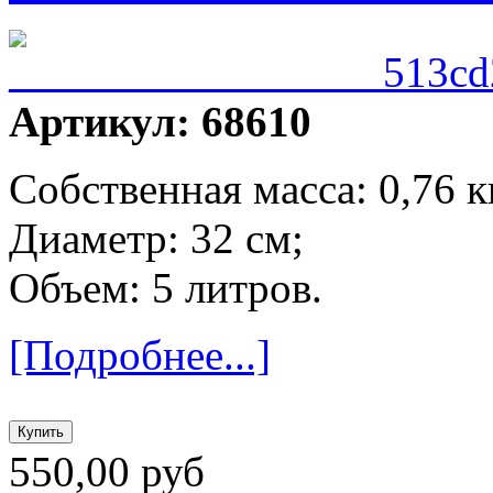
Артикул: 68610
Собственная масса: 0,76 к
Диаметр: 32 см;
Объем: 5 литров.
[Подробнее...]
550,00 руб