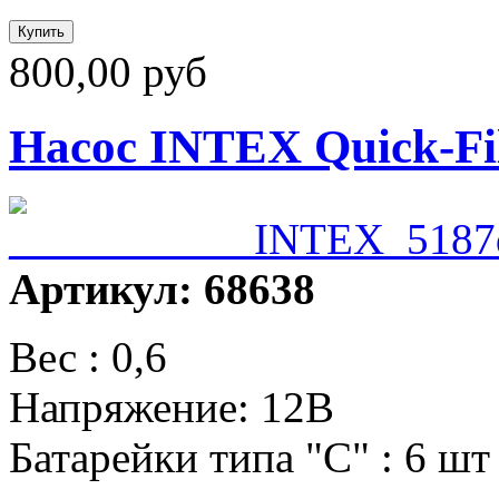
800,00 руб
Насос INTEX Quick-Fil
Артикул: 68638
Вес : 0,6
Напряжение: 12В
Батарейки типа "С" : 6 шт