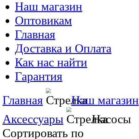
Наш магазин
Оптовикам
Главная
Доставка и Оплата
Как нас найти
Гарантия
Главная
Наш магазин
Аксессуары
Насосы
Сортировать по