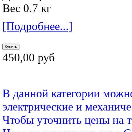
Вес 0.7 кг
[Подробнее...]
450,00 руб
В данной категории можно
электрические и механиче
Чтобы уточнить цены на т