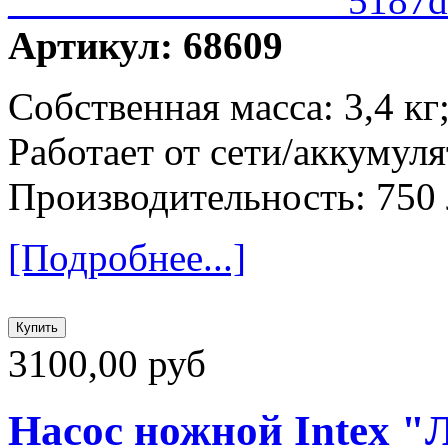
Артикул: 68609
Собственная масса: 3,4 кг
Работает от сети/аккумул
Производительность: 750 
[Подробнее...]
3100,00 руб
Насос ножной Intex "