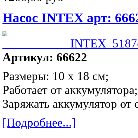
Насос INTEX арт: 666
Артикул: 66622
Размеры: 10 х 18 см;
Работает от аккумулятора;
Заряжать аккумулятор от 
[Подробнее...]