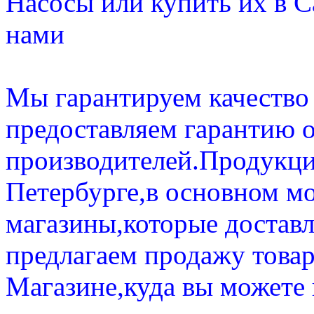
Насосы или купить их в С
нами
Мы гарантируем качество 
предоставляем гарантию 
производителей.Продукци
Петербурге,в основном мо
магазины,которые доставл
предлагаем продажу товар
Магазине,куда вы можете 