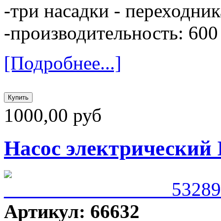
-три насадки - переходник
-производительность: 600
[Подробнее...]
1000,00 руб
Насос электрический I
Артикул: 66632