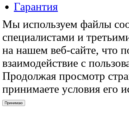
Гарантия
Мы используем файлы coo
специалистами и третьими
на нашем веб-сайте, что 
взаимодействие с пользов
Продолжая просмотр стра
принимаете условия его и
Принимаю