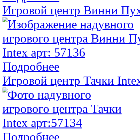
Игровой центр Винни Пух 
Подробнее
Игровой центр Тачки Inte
Подробнее