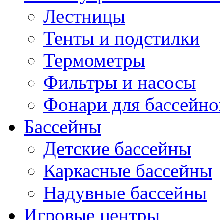
Лестницы
Тенты и подстилки
Термометры
Фильтры и насосы
Фонари для бассейно
Бассейны
Детские бассейны
Каркасные бассейны
Надувные бассейны
Игровые центры