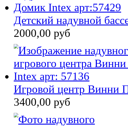
Детский надувной бассе
2000,00 руб
Игровой центр Винни П
3400,00 руб