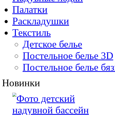
Палатки
Раскладушки
Текстиль
Детское белье
Постельное белье 3D
Постельное белье бяз
Новинки