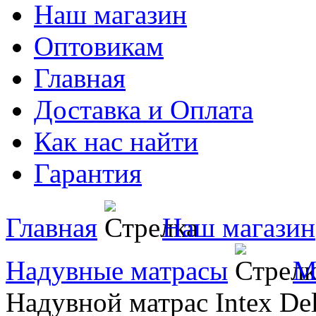
Наш магазин
Оптовикам
Главная
Доставка и Оплата
Как нас найти
Гарантия
Главная
Наш магазин
Надувные матрасы
М
Надувной матрас Intex Del