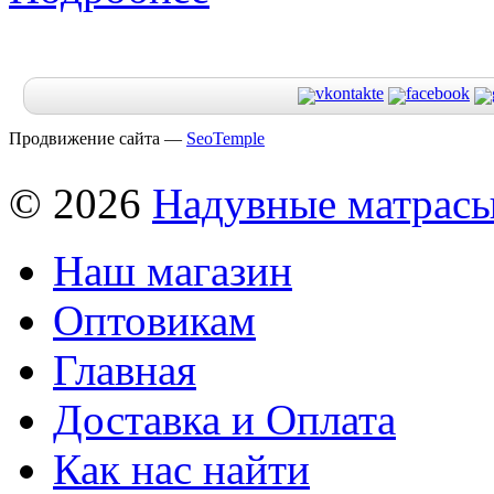
Продвижение сайта —
SeoTemple
© 2026
Надувные матрас
Наш магазин
Оптовикам
Главная
Доставка и Оплата
Как нас найти