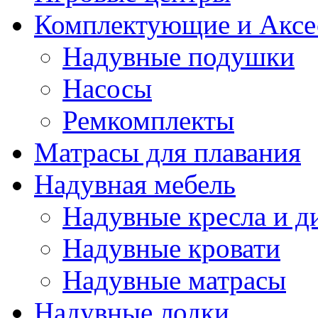
Комплектующие и Аксе
Надувные подушки
Насосы
Ремкомплекты
Матрасы для плавания
Надувная мебель
Надувные кресла и д
Надувные кровати
Надувные матрасы
Надувные лодки