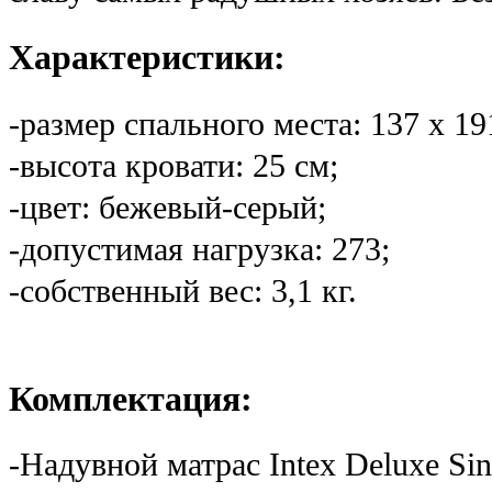
Характеристики:
-размер спального места: 137 х 19
-высота кровати: 25 см;
-цвет: бежевый-серый;
-допустимая нагрузка: 273;
-собственный вес: 3,1 кг.
Комплектация:
-Надувной матрас Intex Deluxe Sin