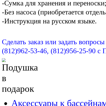
-Сумка для хранения и переноски
-Без насоса (приобретается отдель
-Инструкция на русском языке.
Сделать заказ или задать вопрос
(812)962-53-46, (812)956-25-90 с 
Аксессуары к бассейна