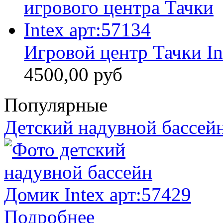
Игровой центр Тачки In
4500,00 руб
Популярные
Детский надувной бассейн
Подробнее