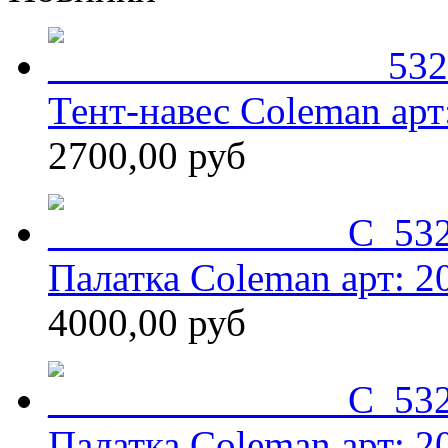
Тент-навес Coleman арт
2700,00 руб
Палатка Coleman арт: 2
4000,00 руб
Палатка Coleman арт: 2