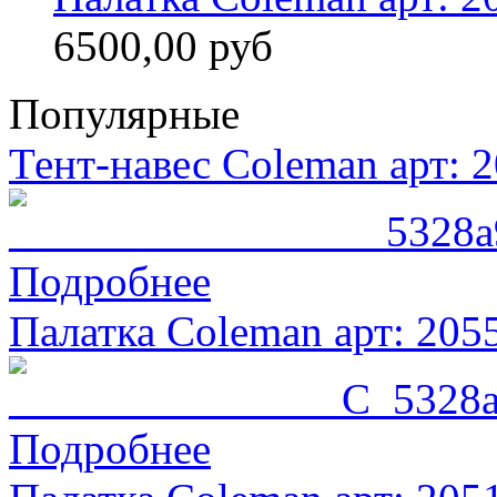
6500,00 руб
Популярные
Тент-навес Coleman арт: 
Подробнее
Палатка Coleman арт: 205
Подробнее