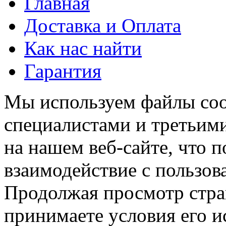
Главная
Доставка и Оплата
Как нас найти
Гарантия
Мы используем файлы coo
специалистами и третьими
на нашем веб-сайте, что 
взаимодействие с пользов
Продолжая просмотр стра
принимаете условия его и