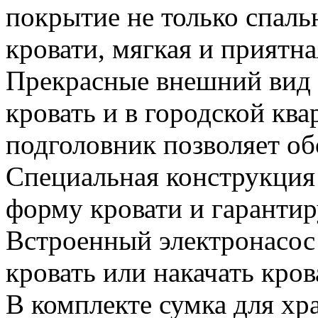
покрытие не только спаль
кровати, мягкая и приятн
Прекрасные внешний вид п
кровать и в городской ква
подголовник позволяет об
Специальная конструкция
форму кровати и гаранти
Встроенный электронасос
кровать или накачать кро
В комплекте сумка для хр