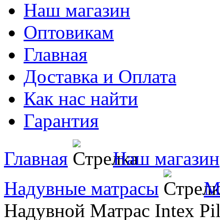
Наш магазин
Оптовикам
Главная
Доставка и Оплата
Как нас найти
Гарантия
Главная
Наш магазин
Надувные матрасы
М
Надувной Матрас Intex Pil