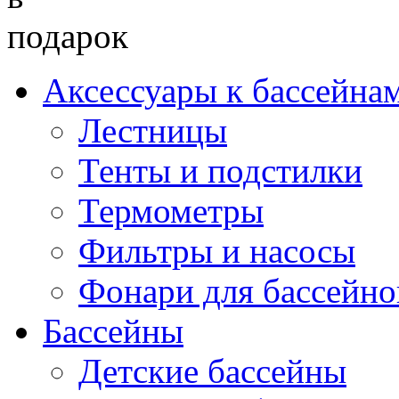
Аксессуары к бассейна
Лестницы
Тенты и подстилки
Термометры
Фильтры и насосы
Фонари для бассейно
Бассейны
Детские бассейны