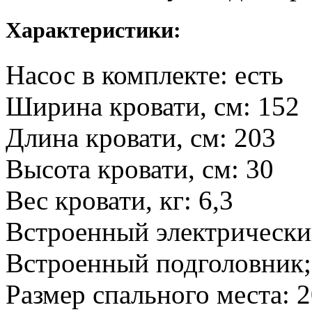
Характеристики:
Насос в комплекте: есть
Ширина кровати, см: 152
Длина кровати, см: 203
Высота кровати, см: 30
Вес кровати, кг: 6,3
Встроенный электрически
Встроенный подголовник;
Размер спального места: 2