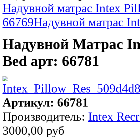
Надувной матрас Intex Pill
66769
Надувной матрас In
Надувной Матрас Inte
Bed арт: 66781
Артикул: 66781
Производитель:
Intex Rec
3000,00 руб