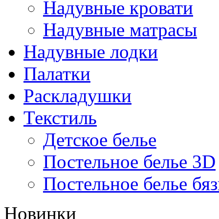
Надувные кровати
Надувные матрасы
Надувные лодки
Палатки
Раскладушки
Текстиль
Детское белье
Постельное белье 3D
Постельное белье бяз
Новинки