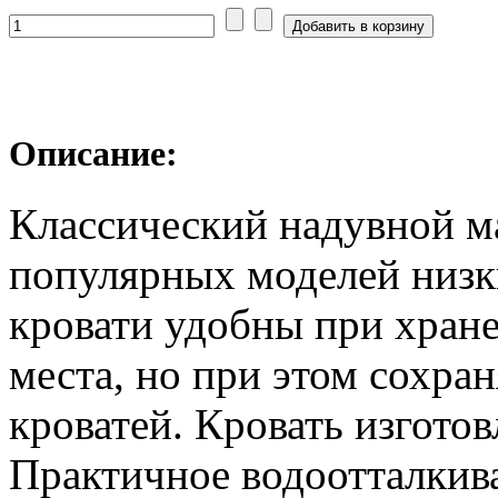
Описание:
Классический надувной ма
популярных моделей низки
кровати удобны при хране
места, но при этом сохра
кроватей. Кровать изготов
Практичное водоотталки