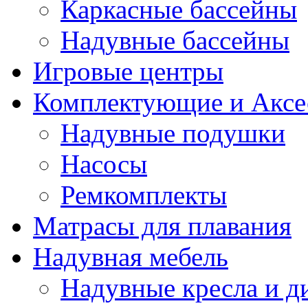
Каркасные бассейны
Надувные бассейны
Игровые центры
Комплектующие и Аксе
Надувные подушки
Насосы
Ремкомплекты
Матрасы для плавания
Надувная мебель
Надувные кресла и д