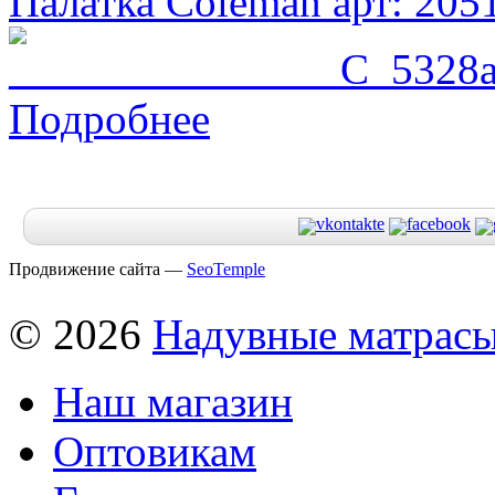
Палатка Coleman арт: 205
Подробнее
Продвижение сайта —
SeoTemple
© 2026
Надувные матрас
Наш магазин
Оптовикам