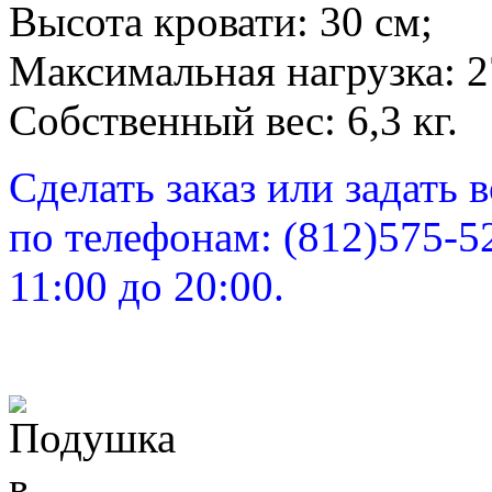
Высота кровати: 30 см;
Максимальная нагрузка: 2
Собственный вес: 6,3 кг.
Сделать заказ или задать
по телефонам: (812)575-5
11:00 до 20:00.