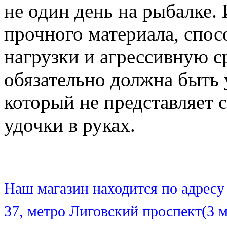
не один день на рыбалке. 
прочного материала, спо
нагрузки и агрессивную с
обязательно должна быть 
который не представляет 
удочки в руках.
Наш магазин находится по адресу 
37, метро Лиговский проспект(3