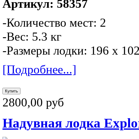
Артикул: 58357
-Количество мест: 2
-Вес: 5.3 кг
-Размеры лодки: 196 х 10
[Подробнее...]
2800,00 руб
Надувная лодка Explor