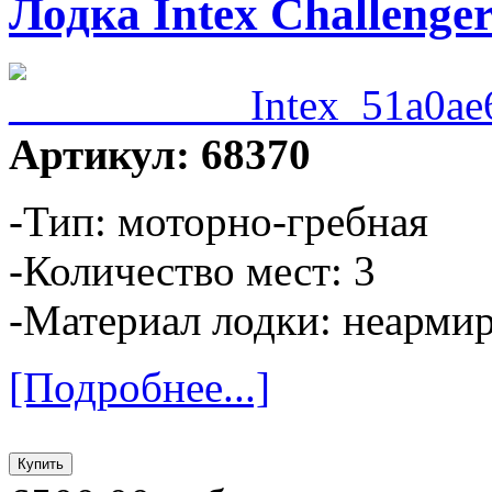
Лодка Intex Challenger
Артикул: 68370
-Тип: моторно-гребная
-Количество мест: 3
-Материал лодки: неарм
[Подробнее...]