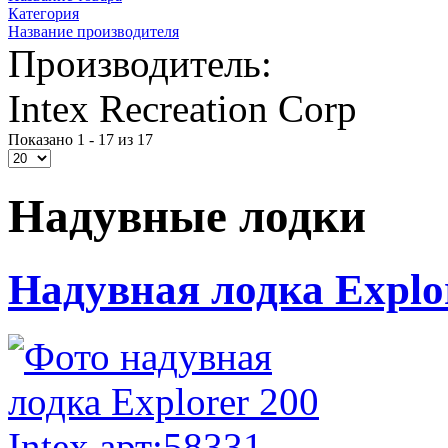
Категория
Название производителя
Производитель:
Intex Recreation Corp
Показано 1 - 17 из 17
Надувные лодки
Надувная лодка Explor