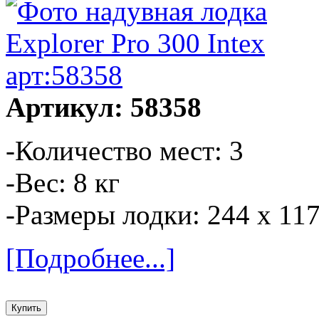
Артикул: 58358
-Количество мест: 3
-Вес: 8 кг
-Размеры лодки: 244 х 11
[Подробнее...]