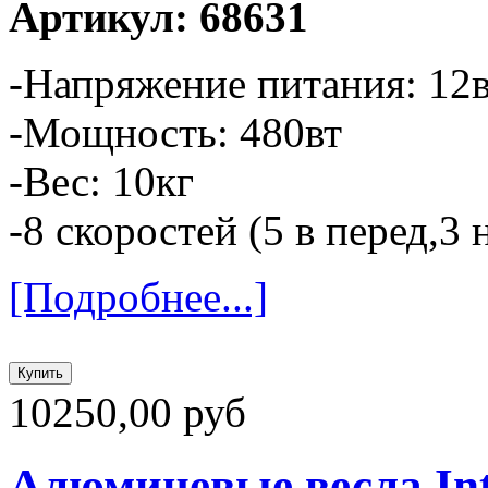
Артикул: 68631
-Напряжение питания: 12
-Мощность: 480вт
-Вес: 10кг
-8 скоростей (5 в перед,3 
[Подробнее...]
10250,00 руб
Алюминевые весла Int