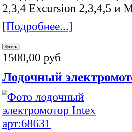
2,3,4 Excursion 2,3,4,5 и M
[Подробнее...]
1500,00 руб
Лодочный электромото