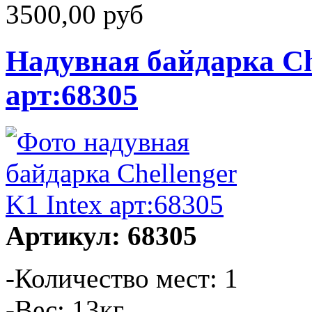
3500,00 руб
Надувная байдарка Che
арт:68305
Артикул: 68305
-Количество мест: 1
-Вес: 13кг