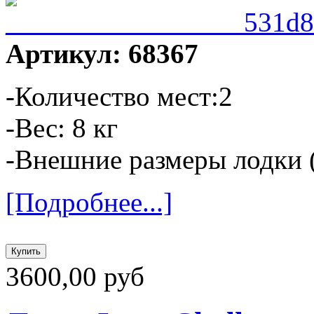
Артикул: 68367
-Количество мест:2
-Вес: 8 кг
-Внешние размеры лодки (
[Подробнее...]
3600,00 руб