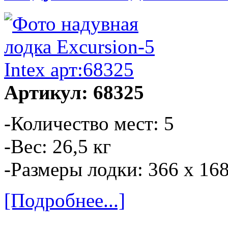
Артикул: 68325
-Количество мест: 5
-Вес: 26,5 кг
-Размеры лодки: 366 х 16
[Подробнее...]