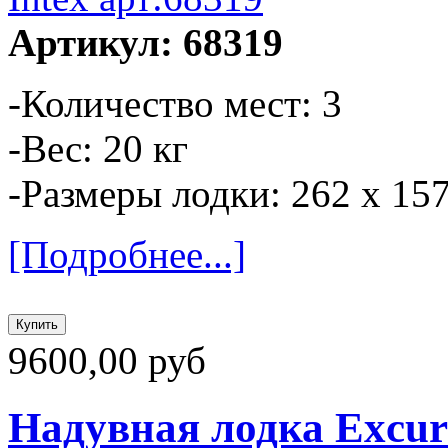
Артикул: 68319
-Количество мест: 3
-Вес: 20 кг
-Размеры лодки: 262 х 15
[Подробнее...]
9600,00 руб
Надувная лодка Excurs