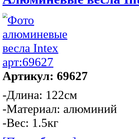
Артикул: 69627
-Длина: 122см
-Материал: алюминий
-Вес: 1.5кг