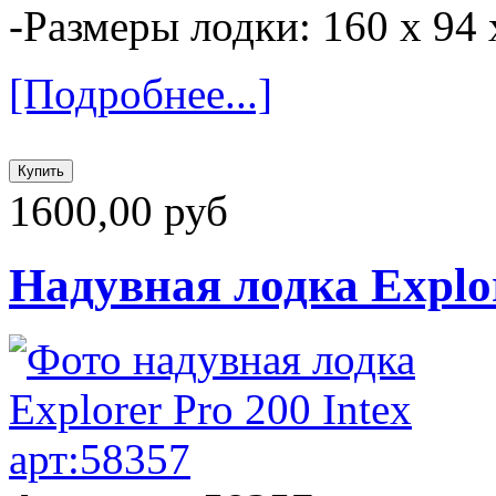
-Размеры лодки: 160 х 94 
[Подробнее...]
1600,00 руб
Надувная лодка Explor