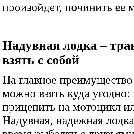
произойдет, починить ее 
Надувная лодка – тра
взять с собой
На главное преимущество 
можно взять куда угодно:
прицепить на мотоцикл ил
Надувная, надежная лодка
время рыбалки с друзьями