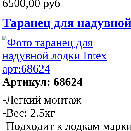
6500,00 руб
Таранец для надувной 
Артикул: 68624
-Легкий монтаж
-Вес: 2.5кг
-Подходит к лодкам марки 