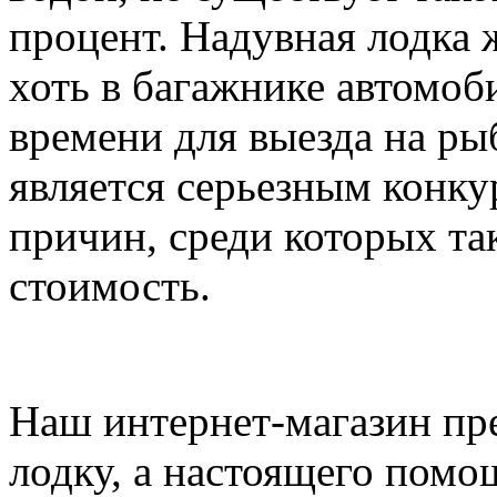
процент. Надувная лодка 
хоть в багажнике автомоб
времени для выезда на ры
является серьезным конку
причин, среди которых та
стоимость.
Наш интернет-магазин пре
лодку, а настоящего помо