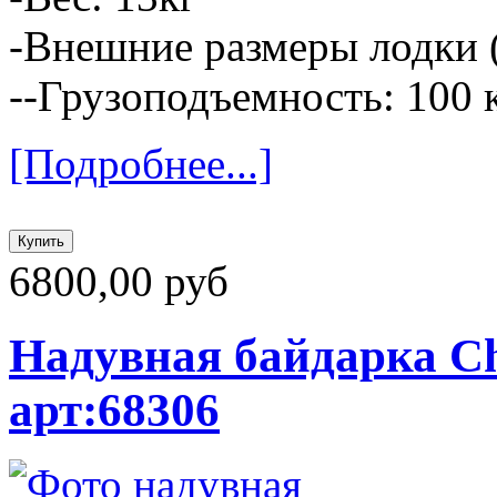
-Внешние размеры лодки (
--Грузоподъемность: 100 
[Подробнее...]
6800,00 руб
Надувная байдарка Che
арт:68306