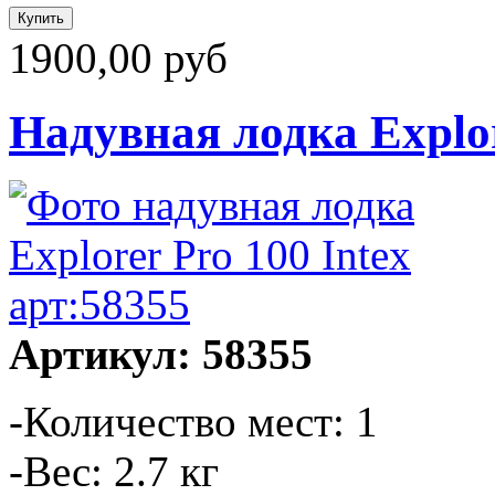
1900,00 руб
Надувная лодка Explor
Артикул: 58355
-Количество мест: 1
-Вес: 2.7 кг