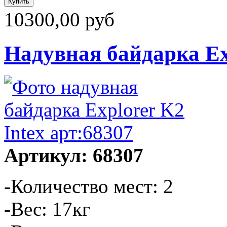
10300,00 руб
Надувная байдарка Exp
Артикул: 68307
-Количество мест: 2
-Вес: 17кг