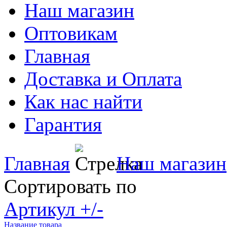
Наш магазин
Оптовикам
Главная
Доставка и Оплата
Как нас найти
Гарантия
Главная
Наш магазин
Сортировать по
Артикул +/-
Название товара