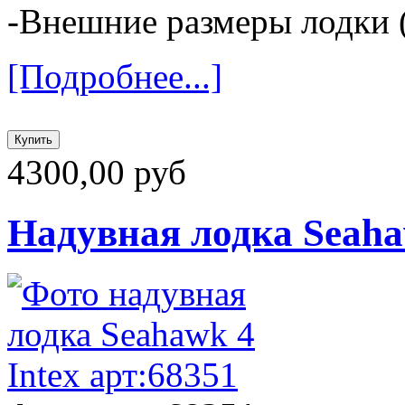
-Внешние размеры лодки (
[Подробнее...]
4300,00 руб
Надувная лодка Seahaw