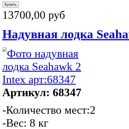
13700,00 руб
Надувная лодка Seahaw
Артикул: 68347
-Количество мест:2
-Вес: 8 кг