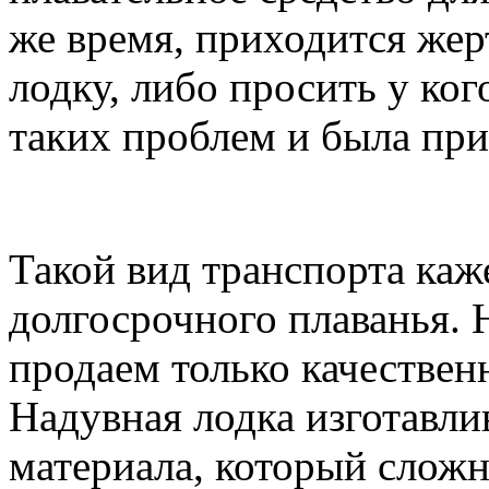
же время, приходится жерт
лодку, либо просить у ког
таких проблем и была пр
Такой вид транспорта ка
долгосрочного плаванья. 
продаем только качествен
Надувная лодка изготавли
материала, который сложн