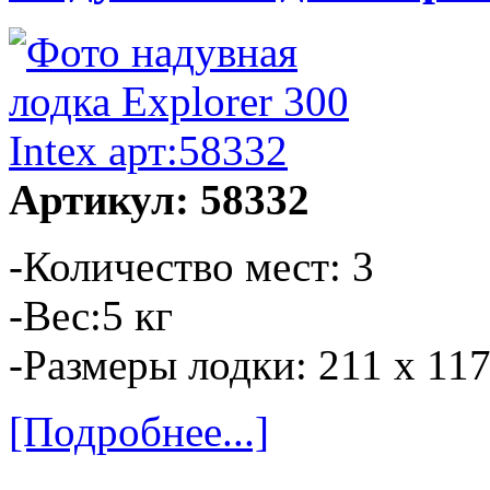
Артикул: 58332
-Количество мест: 3
-Вес:5 кг
-Размеры лодки: 211 х 117
[Подробнее...]