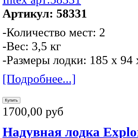
Артикул: 58331
-Количество мест: 2
-Вес: 3,5 кг
-Размеры лодки: 185 х 94 
[Подробнее...]
1700,00 руб
Надувная лодка Explor