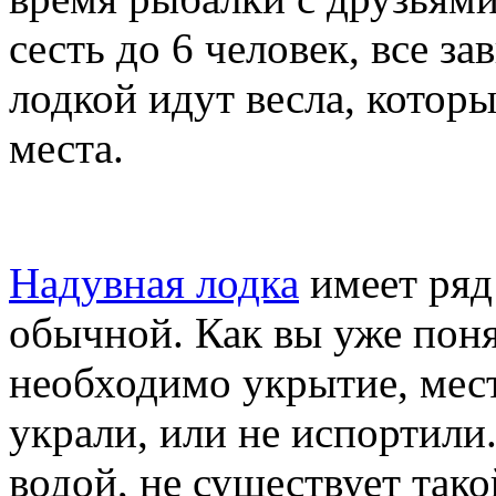
сесть до 6 человек, все за
лодкой идут весла, котор
места.
Надувная лодка
имеет ряд
обычной. Как вы уже поня
необходимо укрытие, мест
украли, или не испортили.
водой, не существует так