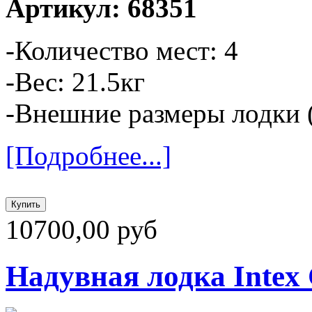
Артикул: 68351
-Количество мест: 4
-Вес: 21.5кг
-Внешние размеры лодки (
[Подробнее...]
10700,00 руб
Надувная лодка Intex 