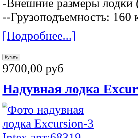
-Внешние размеры лодки (
--Грузоподъемность: 160 
[Подробнее...]
9700,00 руб
Надувная лодка Excurs