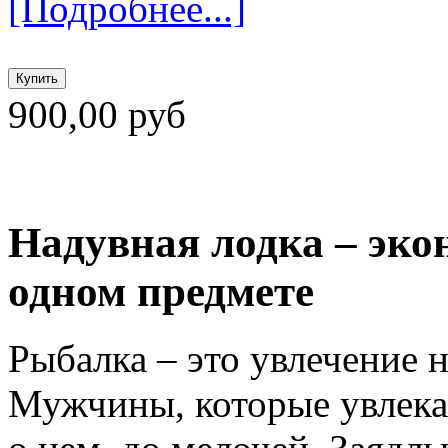
[Подробнее...]
900,00 руб
Надувная лодка – эко
одном предмете
Рыбалка – это увлечение 
Мужчины, которые увлека