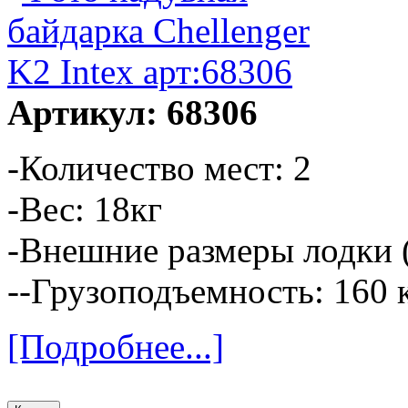
Артикул: 68306
-Количество мест: 2
-Вес: 18кг
-Внешние размеры лодки (
--Грузоподъемность: 160 
[Подробнее...]