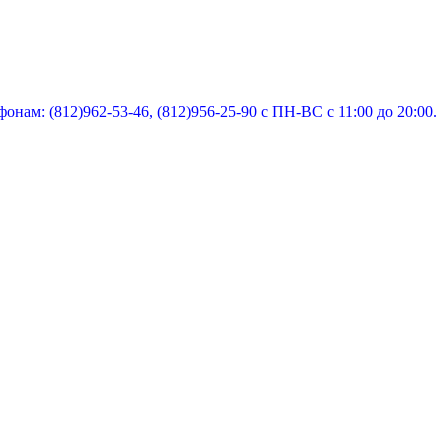
нам: (812)962-53-46, (812)956-25-90 с ПН-ВС с 11:00 до 20:00.