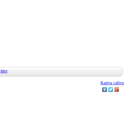
Карта сайта