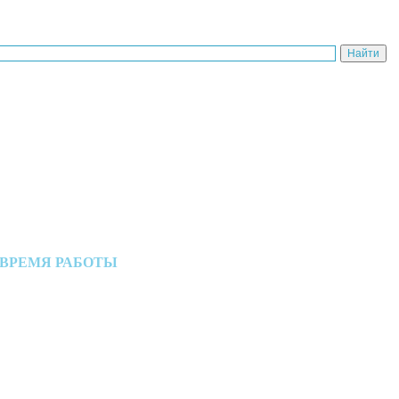
ВРЕМЯ РАБОТЫ
Пн-Пт: с 10:00 до 18:00