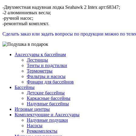
-Двухместная надувная лодка Seahawk 2 Intex арт:68347;
-2 алюминиевых весла;
-ручной насос;
-ремонтный комплект.
Сделать заказ или задать вопросы по продукции можно по телефо
Аксессуары к бассейнам
Лестницы
Тенты и подстилки
Термометры
Фильтры и насосы
Фонари для бассейнов
Бассейны
Детские бассейны
Каркасные бассейны
Надувные бассейны
Игровые центры
Комплектующие и Аксессуары
Надувные подушки
Насосы
Ремкомплекты