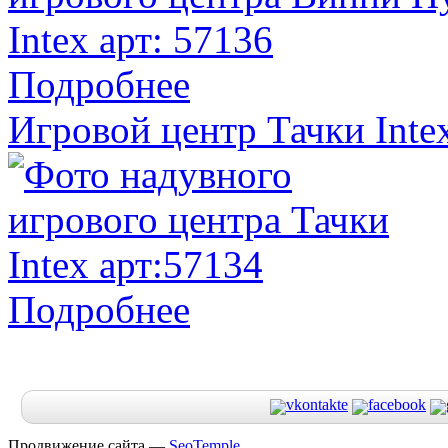
Подробнее
Игровой центр Тачки Inte
Подробнее
Продвижение сайта —
SeoTemple