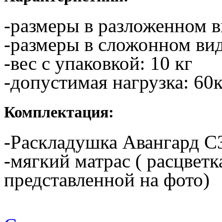
-размеры в разложенном 
-размеры в сложонном ви
-вес с упаковкой: 10 кг
-допустимая нагрузка: 60
Комплектация:
-Раскладушка Авангард С
-мягкий матрас ( расцветк
представленной на фото)