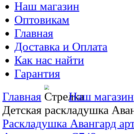
Наш магазин
Оптовикам
Главная
Доставка и Оплата
Как нас найти
Гарантия
Главная
Наш магазин
Детская раскладушка Аван
Раскладушка Авангард ар