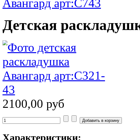
Авангард арт:С743
Детская раскладушк
2100,00 руб
Характеристики: