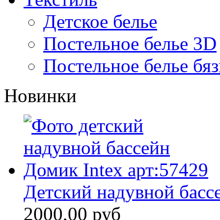
Детское белье
Постельное белье 3D
Постельное белье бяз
Новинки
Детский надувной бассе
2000,00 руб