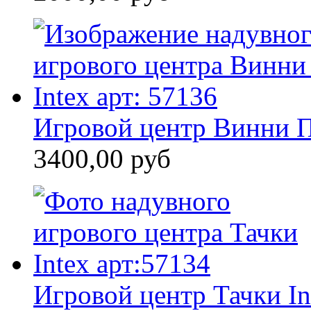
Игровой центр Винни П
3400,00 руб
Игровой центр Тачки In