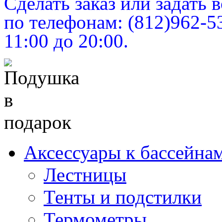
Сделать заказ или задать
по телефонам: (812)962-5
11:00 до 20:00.
Аксессуары к бассейна
Лестницы
Тенты и подстилки
Термометры