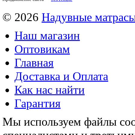
© 2026
Надувные матрас
Наш магазин
Оптовикам
Главная
Доставка и Оплата
Как нас найти
Гарантия
Мы используем файлы coo