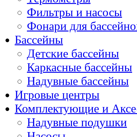
Фильтры и насосы
Фонари для бассейно
Бассейны
Детские бассейны
Каркасные бассейны
Надувные бассейны
Игровые центры
Комплектующие и Аксе
Надувные подушки
Насосы