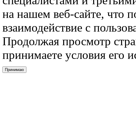
специалистами и третьими
на нашем веб-сайте, что 
взаимодействие с пользов
Продолжая просмотр стра
принимаете условия его и
Принимаю