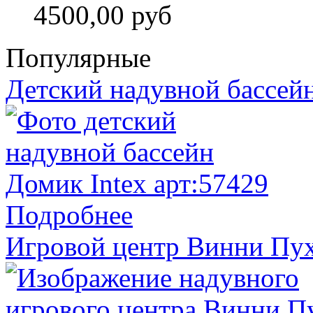
4500,00 руб
Популярные
Детский надувной бассейн
Подробнее
Игровой центр Винни Пух 